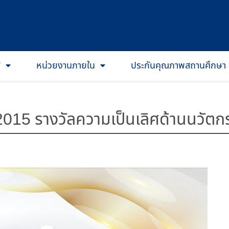
T
หน่วยงานภายใน
ประกันคุณภาพสถานศึกษา
015 รางวัลความเป็นเลิศด้านนวัตก