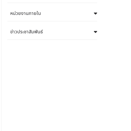
หน่วยงานภายใน
ข่าวประชาสัมพันธ์