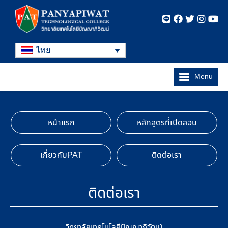
ไทย
Menu
หน้าแรก
หลักสูตรที่เปิดสอน
เกี่ยวกับPAT
ติดต่อเรา
ติดต่อเรา
วิทยาลัยเทคโนโลยีปัญญาภิวัฒน์