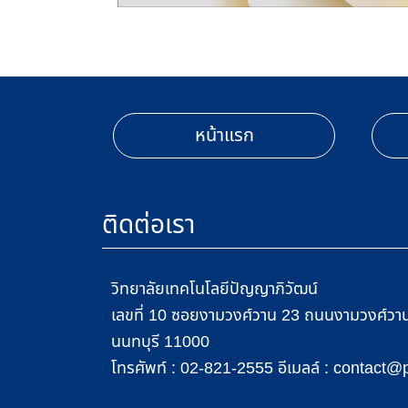
หน้าแรก
ติดต่อเรา
วิทยาลัยเทคโนโลยีปัญญาภิวัฒน์
เลขที่ 10 ซอยงามวงศ์วาน 23 ถนนงามวงศ์วาน 
นนทบุรี 11000
โทรศัพท์ :
อีเมลล์ :
02-821-2555
contact@p