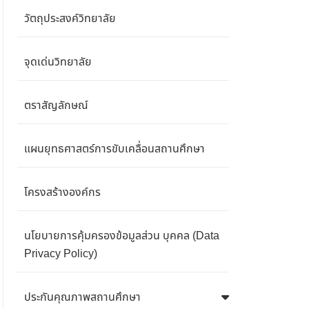
วัตถุประสงค์วิทยาลัย
จุดเด่นวิทยาลัย
ตราสัญลักษณ์
แผนยุทธศาสตร์การขับเคลื่อนสถานศึกษา
โครงสร้างองค์กร
นโยบายการคุ้มครองข้อมูลส่วน บุคคล (Data
Privacy Policy)
ประกันคุณภาพสถานศึกษา