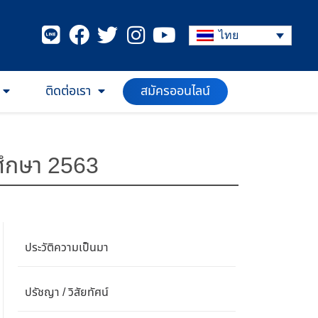
ไทย
สมัครออนไลน์
ติดต่อเรา
รศึกษา 2563
ประวัติความเป็นมา
ปรัชญา / วิสัยทัศน์