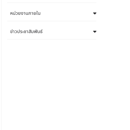
หน่วยงานภายใน
ข่าวประชาสัมพันธ์