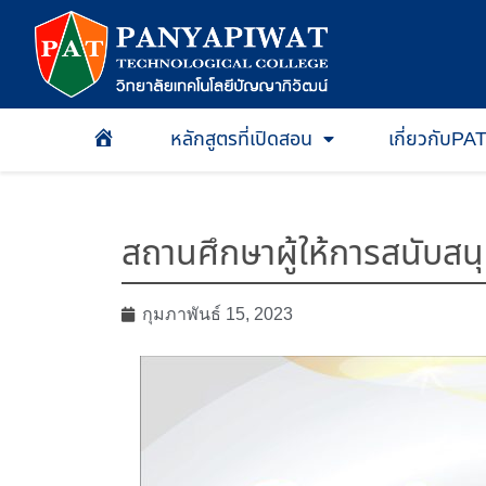
หลักสูตรที่เปิดสอน
เกี่ยวกับPA
หน้าเเรก
สถานศึกษาผู้ให้การสนับสน
กุมภาพันธ์ 15, 2023