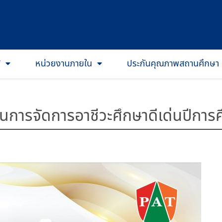
T
หน่วยงานภายใน
ประกันคุณภาพสถานศึกษา
ุนการจัดการอาชีวะศึกษาดีเด่นปีกา