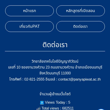
หน้าแรก
หลักสูตรที่เปิดสอน
เกี่ยวกับPAT
ติดต่อเรา
ติดต่อเรา
วิทยาลัยเทคโนโลยีปัญญาภิวัฒน์
เลขที่ 10 ซอยงามวงศ์วาน 23 ถนนงามวงศ์วาน อำเภอเมืองนนทบุรี
จังหวัดนนทบุรี 11000
โทรศัพท์ :
อีเมลล์ :
02-821-2555
contact@panyapiwat.ac.th
จำนวนผู้เข้าชมเว็บไซต์
Views Today : 5
Total views : 682511