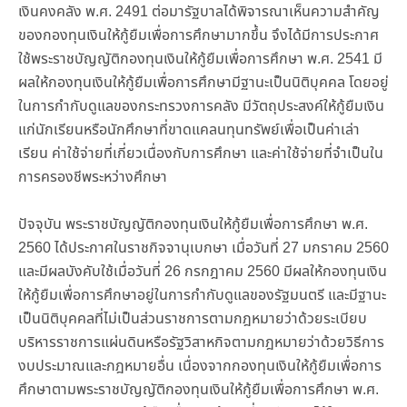
เงินคงคลัง พ.ศ. 2491 ต่อมารัฐบาลได้พิจารณาเห็นความสำคัญ
ของกองทุนเงินให้กู้ยืมเพื่อการศึกษามากขึ้น จึงได้มีการประกาศ
ใช้พระราชบัญญัติกองทุนเงินให้กู้ยืมเพื่อการศึกษา พ.ศ. 2541 มี
ผลให้กองทุนเงินให้กู้ยืมเพื่อการศึกษามีฐานะเป็นนิติบุคคล โดยอยู่
ในการกำกับดูแลของกระทรวงการคลัง มีวัตถุประสงค์ให้กู้ยืมเงิน
แก่นักเรียนหรือนักศึกษาที่ขาดแคลนทุนทรัพย์เพื่อเป็นค่าเล่า
เรียน ค่าใช้จ่ายที่เกี่ยวเนื่องกับการศึกษา และค่าใช้จ่ายที่จำเป็นใน
การครองชีพระหว่างศึกษา
ปัจจุบัน พระราชบัญญัติกองทุนเงินให้กู้ยืมเพื่อการศึกษา พ.ศ.
2560 ได้ประกาศในราชกิจจานุเบกษา เมื่อวันที่ 27 มกราคม 2560
และมีผลบังคับใช้เมื่อวันที่ 26 กรกฎาคม 2560 มีผลให้กองทุนเงิน
ให้กู้ยืมเพื่อการศึกษาอยู่ในการกำกับดูแลของรัฐมนตรี และมีฐานะ
เป็นนิติบุคคลที่ไม่เป็นส่วนราชการตามกฎหมายว่าด้วยระเบียบ
บริหารราชการแผ่นดินหรือรัฐวิสาหกิจตามกฎหมายว่าด้วยวิธีการ
งบประมาณและกฎหมายอื่น เนื่องจากกองทุนเงินให้กู้ยืมเพื่อการ
ศึกษาตามพระราชบัญญัติกองทุนเงินให้กู้ยืมเพื่อการศึกษา พ.ศ.