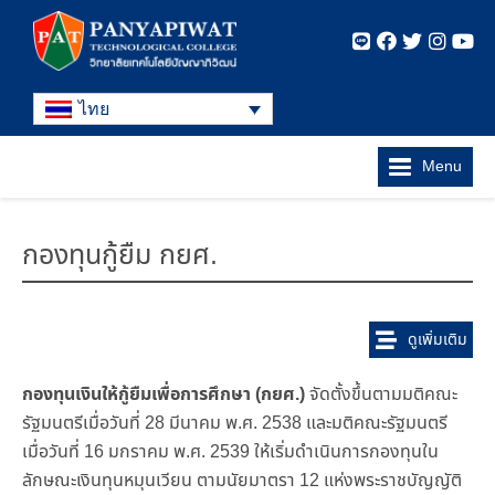
ไทย
Menu
กองทุนกู้ยืม กยศ.
ดูเพิ่มเติม
กองทุนเงินให้กู้ยืมเพื่อการศึกษา (กยศ.)
จัดตั้งขึ้นตามมติคณะ
รัฐมนตรีเมื่อวันที่ 28 มีนาคม พ.ศ. 2538 และมติคณะรัฐมนตรี
เมื่อวันที่ 16 มกราคม พ.ศ. 2539 ให้เริ่มดำเนินการกองทุนใน
ลักษณะเงินทุนหมุนเวียน ตามนัยมาตรา 12 แห่งพระราชบัญญัติ