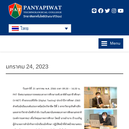
ไทย
Menu
มกราคม 24, 2023