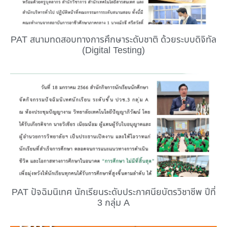
PAT สนามทดสอบทางการศึกษาระดับชาติ ด้วยระบบดิจิทัล
(Digital Testing)
PAT ปัจฉิมนิเทศ นักเรียนระดับประกาศนียบัตรวิชาชีพ ปีที่
3 กลุ่ม A