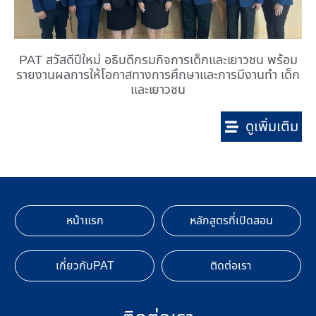
PAT สวัสดีปีใหม่ อธิบดีกรมกิจการเด็กและเยาวชน พร้อม
รายงานผลการให้โอกาสทางการศึกษาและการมีงานทำ เด็ก
และเยาวชน
ดูเพิ่มเติม
หน้าแรก
หลักสูตรที่เปิดสอน
เกี่ยวกับPAT
ติดต่อเรา