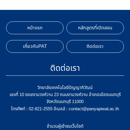
หน้าแรก
หลักสูตรที่เปิดสอน
เกี่ยวกับPAT
ติดต่อเรา
ติดต่อเรา
วิทยาลัยเทคโนโลยีปัญญาภิวัฒน์
เลขที่ 10 ซอยงามวงศ์วาน 23 ถนนงามวงศ์วาน อำเภอเมืองนนทบุรี
จังหวัดนนทบุรี 11000
โทรศัพท์ :
อีเมลล์ :
02-821-2555
contact@panyapiwat.ac.th
จำนวนผู้เข้าชมเว็บไซต์