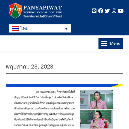
ไทย
Menu
พฤษภาคม 23, 2023