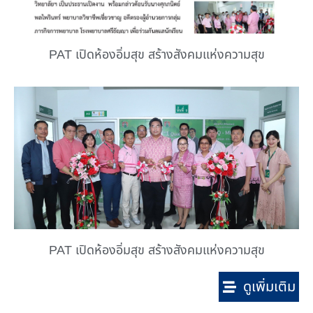
PAT เปิดห้องอิ่มสุข สร้างสังคมแห่งความสุข
PAT เปิดห้องอิ่มสุข สร้างสังคมแห่งความสุข
ดูเพิ่มเติม