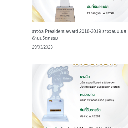
รางวัล President award 2018-2019 รางวัลชมเชย
ด้านนวัตกรรม
29/03/2023