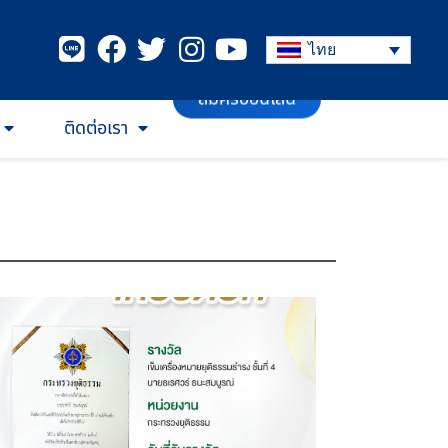
ไทย
ติดต่อเรา
สมัครออนไลน์