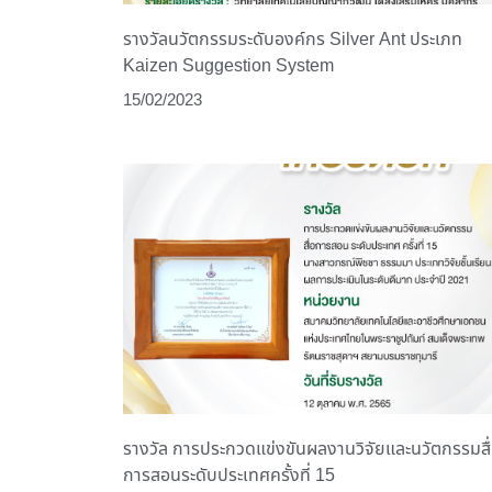
รางวัลนวัตกรรมระดับองค์กร Silver Ant ประเภท
Kaizen Suggestion System
15/02/2023
รางวัล การประกวดแข่งขันผลงานวิจัยและนวัตกรรมสื
การสอนระดับประเทศครั้งที่ 15