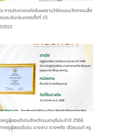
ัล การประกวดแข่งขันผลงานวิจัยและนวัตกรรมสื่อ
อนระดับประเทศครั้งที่ 15
2/2023
ัลครูผู้สอนดีเด่นจังหวัดนนทบุรีประจำปี 2566
ภทครูผู้สอนดีเด่น นางสาว ดวงหทัย เรืองนนท์ ครู