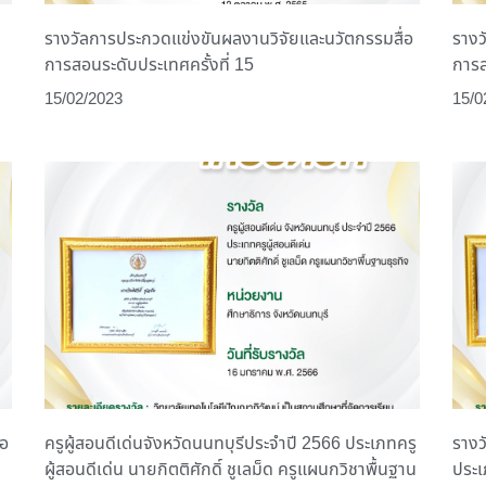
รางวัลการประกวดแข่งขันผลงานวิจัยและนวัตกรรมสื่อ
รางว
การสอนระดับประเทศครั้งที่ 15
การส
15/02/2023
15/0
่อ
ครูผู้สอนดีเด่นจังหวัดนนทบุรีประจำปี 2566 ประเภทครู
รางว
ผู้สอนดีเด่น นายกิตติศักดิ์ ชูเลม็ด ครูแผนกวิชาพื้นฐาน
ประเ