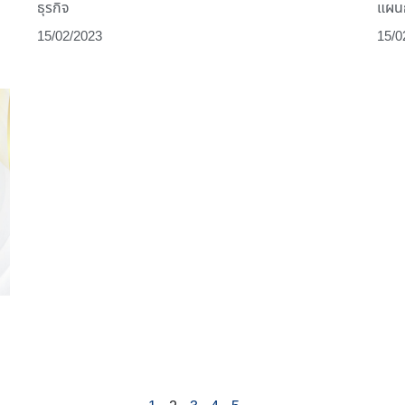
ธุรกิจ
แผนก
15/02/2023
15/0