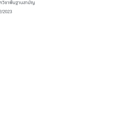
วิชาพื้นฐานสามัญ
2/2023