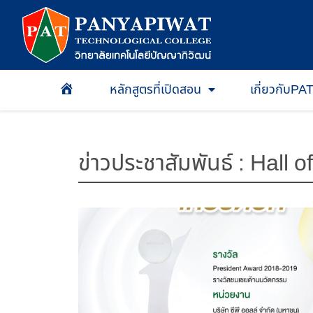
หลักสูตรที่เปิดสอน
เกี่ยวกับPA
หน้าเเรก
ข่าวประชาสัมพันธ์ : Hall 