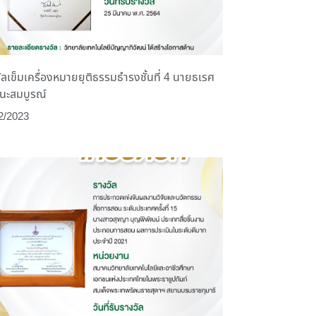
ัลเข็มเครื่องหมายยุติธรรมธำรงชั้นที่ 4 นายธเรศ
ธนะสมบูรณ์
2/2023