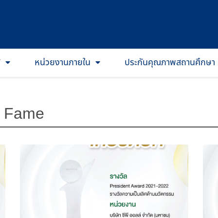
T
หน่วยงานภายใน
ประกันคุณภาพสถานศึกษา
of Fame