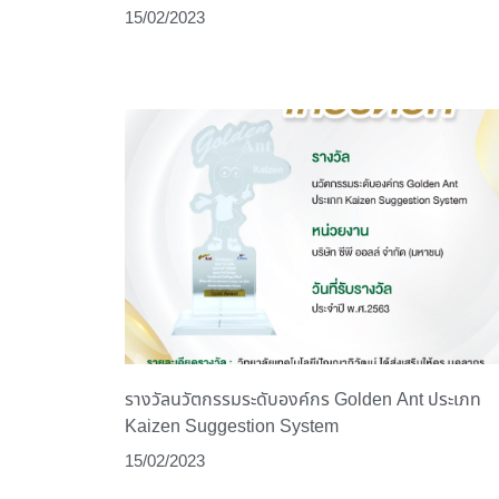
15/02/2023
รางวัลนวัตกรรมระดับองค์กร Golden Ant ประเภท
Kaizen Suggestion System
15/02/2023