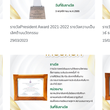
รางวัลPresident Award 2021-2022 รางวัลความเป็น
รางว
เลิศด้านนวัตกรรม
วธ์ 
29/03/2023
15/0