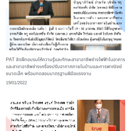
PAT จัดฝึกอบรมให้ความรู้และทักษะสาขาอาชีพช่างไฟฟ้าในอาคาร
และสาขาอาชีพช่างเครื่องปรับอากาศภายในบ้านและการพาณิชย์
ขนาดเล็ก พร้อมทดสอบมาตรฐานฝีมือแรงงาน
19/01/2022