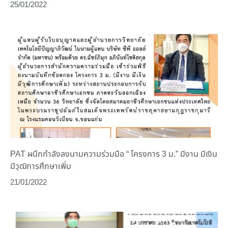
25/01/2022
PAT ผนึกกำลังลงนามความร่วมมือ “ โครงการ 3 ม.” มีงาน มีเงิน
มีวุฒิการศึกษาเพิ่ม
21/01/2022