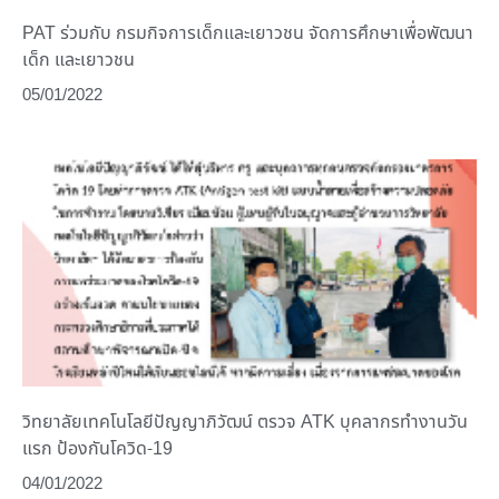
PAT ร่วมกับ กรมกิจการเด็กและเยาวชน จัดการศึกษาเพื่อพัฒนา
เด็ก และเยาวชน
05/01/2022
วิทยาลัยเทคโนโลยีปัญญาภิวัฒน์ ตรวจ ATK บุคลากรทำงานวัน
แรก ป้องกันโควิด-19
04/01/2022