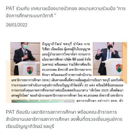
PAT ร่วมกับ เทศบาลเมืองบางบัวทอง ลงนามความร่วมมือ “การ
จัดการศึกษาระบบทวิภาคี ”
26/01/2022
PAT ต้อนรับ เลขาธิการสภาการศึกษา พร้อมคณะข้าราชการ
สำนักงานเลขาธิการสภาการศึกษา ลงพื้นที่ตรวจเยี่ยมศูนย์การ
เรียนปัญญาภิวัฒน์ ชลบุรี