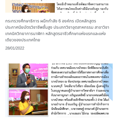
กระทรวงศึกษาธิการ ผนึกกำลัง 6 องค์กร เปิดหลักสูตร
ประกาศนียบัตรวิชาชีพชั้นสูง ประเภทวิชาอุตสาหกรรม สาขาวิชา
เทคนิควิทยาการนาฬิกา หลักสูตรอาชีวศึกษาแห่งแรกและแห่ง
เดียวของประเทศไทย
28/01/2022