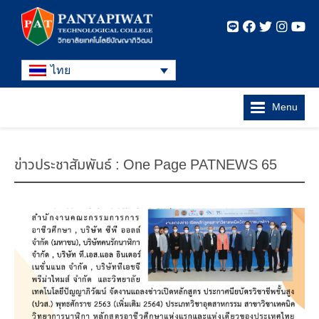
ไทย
Menu
ข่าวประชาสัมพันธ์ : One Page PATNEWS 65