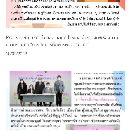
PAT ร่วมกับ บริษัทไวร์เออ แอนด์ ไวร์เลส จำกัด จัดพิธีลงนาม
ความร่วมมือ “การจัดการศึกษาระบบทวิภาคี ”
18/01/2022