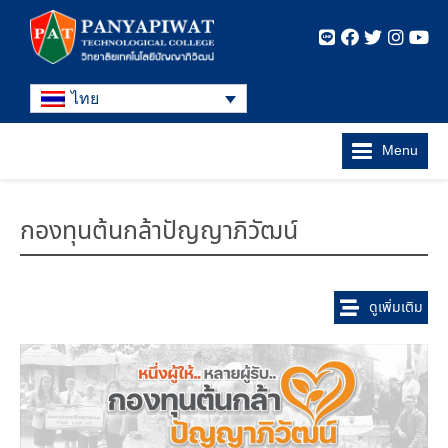
ไทย
Menu
กองทุนต้นกล้าปัญญาภิวัฒน์
ดูเพิ่มเติม