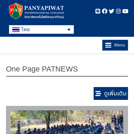
ไทย
Menu
One Page PATNEWS
ดูเพิ่มเติม