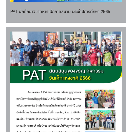
PAT นักศึกษาวิชาทหาร ฝึกภาคสนาม ประจำปีการศึกษา 2565