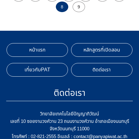
8
9
หน้าแรก
หลักสูตรที่เปิดสอน
เกี่ยวกับPAT
ติดต่อเรา
ติดต่อเรา
วิทยาลัยเทคโนโลยีปัญญาภิวัฒน์
เลขที่ 10 ซอยงามวงศ์วาน 23 ถนนงามวงศ์วาน อำเภอเมืองนนทบุรี
จังหวัดนนทบุรี 11000
โทรศัพท์ :
อีเมลล์ :
02-821-2555
contact@panyapiwat.ac.th