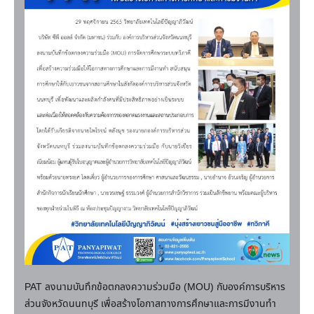
PAT ลงนามบันทึกข้อตกลงความร่วมมือ (MOU) กับองค์การบริหาร
ส่วนจังหวัดนนทบุรี เพื่อสร้างโอกาสทางการศึกษาและการมีงานทำ