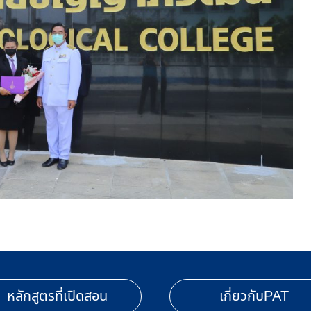
หลักสูตรที่เปิดสอน
เกี่ยวกับPAT