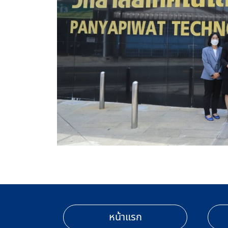
หน้าแรก