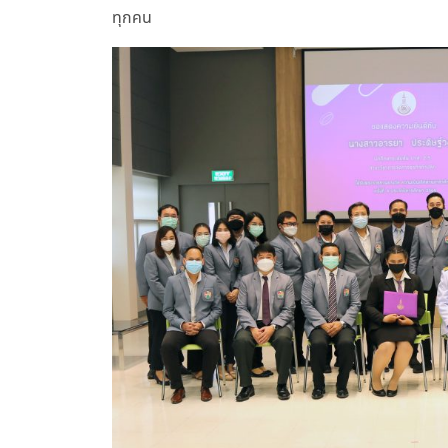
ทุกคน