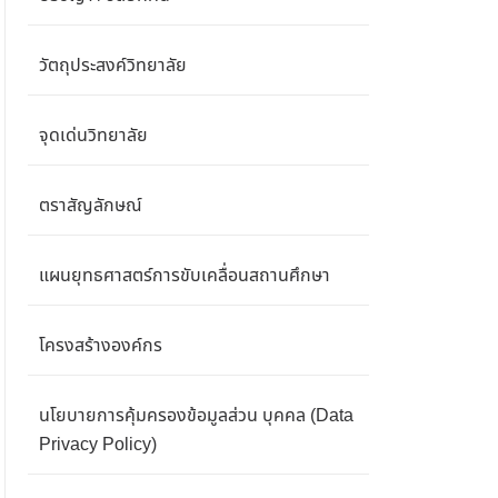
วัตถุประสงค์วิทยาลัย
จุดเด่นวิทยาลัย
ตราสัญลักษณ์
แผนยุทธศาสตร์การขับเคลื่อนสถานศึกษา
โครงสร้างองค์กร
นโยบายการคุ้มครองข้อมูลส่วน บุคคล (Data
Privacy Policy)