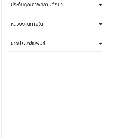
ประกันคุณภาพสถานศึกษา
หน่วยงานภายใน
ข่าวประชาสัมพันธ์