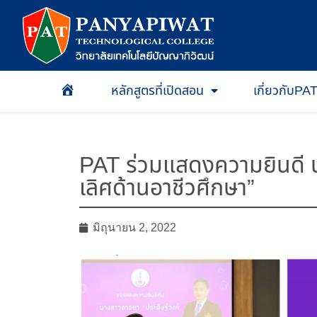
หลักสูตรที่เปิดสอน
เกี่ยวกับPA
หน้าเเรก
PAT ร่วมแสดงความยินดี น
เลิศด้านอาชีวศึกษา”
มิถุนายน 2, 2022