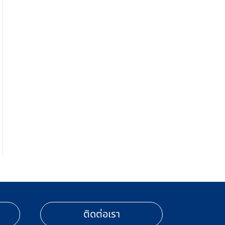
ติดต่อเรา