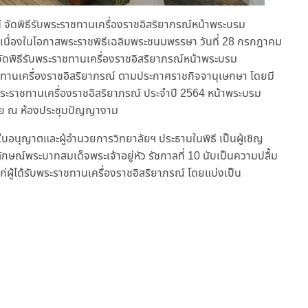
จัดพิธีรับพระราชทานเครื่องราชอิสริยาภรณ์หน้าพระบรม
0 เนื่องในโอกาสพระราชพิธีเฉลิมพระชนมพรรษา วันที่ 28 กรกฎาคม
ดพิธีรับพระราชทานเครื่องราชอิสริยาภรณ์หน้าพระบรม
ระราชทานเครื่องราชอิสริยาภรณ์ ตามประกาศราชกิจจานุเษกษา โดยมี
พระราชทานเครื่องราชอิสริยาภรณ์ ประจำปี 2564 หน้าพระบรม
ราย ณ ห้องประชุมปัญญางาม
ับใบอนุญาตและผู้อำนวยการวิทยาลัยฯ ประธานในพิธี เป็นผู้เชิญ
ณ์พระบาทสมเด็จพระเจ้าอยู่หัว รัชกาลที่ 10 นับเป็นความปลื้ม
ก่ผู้ได้รับพระราชทานเครื่องราชอิสริยาภรณ์ โดยแบ่งเป็น