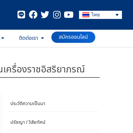
ไทย
ติดต่อเรา
สมัครออนไลน์
เครื่องราชอิสริยาภรณ์
ประวัติความเป็นมา
ปรัชญา / วิสัยทัศน์