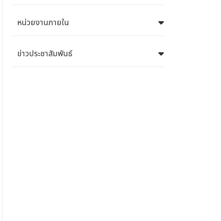
หน่วยงานภายใน
ข่าวประชาสัมพันธ์