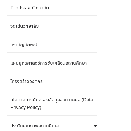
วัตถุประสงค์วิทยาลัย
จุดเด่นวิทยาลัย
ตราสัญลักษณ์
แผนยุทธศาสตร์การขับเคลื่อนสถานศึกษา
โครงสร้างองค์กร
นโยบายการคุ้มครองข้อมูลส่วน บุคคล (Data
Privacy Policy)
ประกันคุณภาพสถานศึกษา