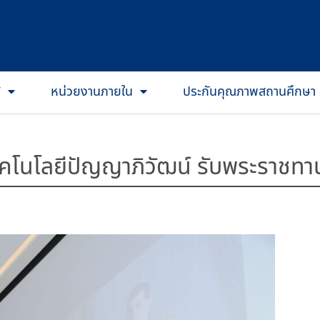
T
หน่วยงานภายใน
ประกันคุณภาพสถานศึกษา
คโนโลยีปัญญาภิวัฒน์ รับพระราชทาน