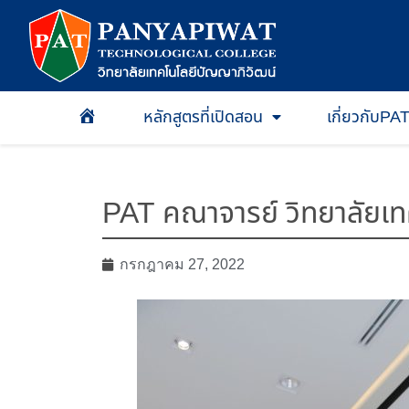
หลักสูตรที่เปิดสอน
เกี่ยวกับPA
หน้าเเรก
PAT คณาจารย์ วิทยาลัยเท
กรกฎาคม 27, 2022