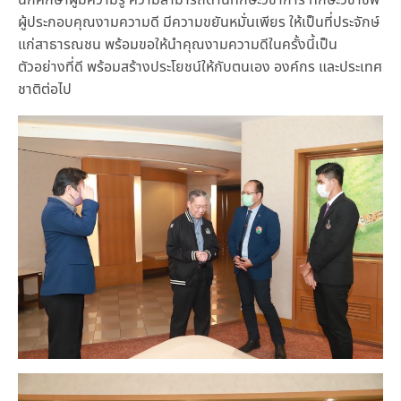
นักศึกษาผู้มีความรู้ ความสามารถด้านทักษะวิชาการ ทักษะวิชาชีพ
ผู้ประกอบคุณงามความดี มีความขยันหมั่นเพียร ให้เป็นที่ประจักษ์
แก่สาธารณชน พร้อมขอให้นำคุณงามความดีในครั้งนี้เป็น
ตัวอย่างที่ดี พร้อมสร้างประโยชน์ให้กับตนเอง องค์กร และประเทศ
ชาติต่อไป