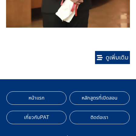
ดูเพิ่มเติม
หน้าแรก
หลักสูตรที่เปิดสอน
เกี่ยวกับPAT
ติดต่อเรา