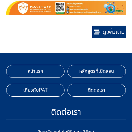
ดูเพิ่มเติม
หน้าแรก
หลักสูตรที่เปิดสอน
เกี่ยวกับPAT
ติดต่อเรา
ติดต่อเรา