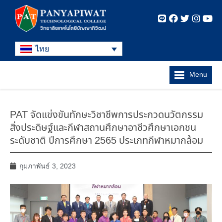
ไทย
Menu
PAT จัดแข่งขันทักษะวิชาชีพการประกวดนวัตกรรม
สิ่งประดิษฐ์และกีฬาสถานศึกษาอาชีวศึกษาเอกชน
ระดับชาติ ปีการศึกษา 2565 ประเภทกีฬาหมากล้อม
กุมภาพันธ์ 3, 2023