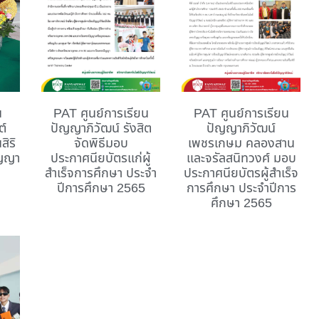
น
PAT ศูนย์การเรียน
PAT ศูนย์การเรียน
ต์
ปัญญาภิวัฒน์ รังสิต
ปัญญาภิวัฒน์
สิริ
จัดพิธีมอบ
เพชรเกษม คลองสาน
ัญญา
ประกาศนียบัตรแก่ผู้
และจรัลสนิทวงศ์ มอบ
สำเร็จการศึกษา ประจำ
ประกาศนียบัตรผู้สำเร็จ
ปีการศึกษา 2565
การศึกษา ประจำปีการ
ศึกษา 2565