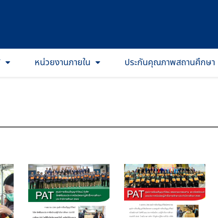
T
หน่วยงานภายใน
ประกันคุณภาพสถานศึกษา