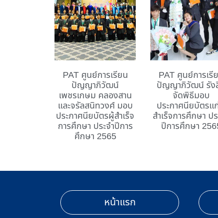
PAT ศูนย์การเรียน
PAT ศูนย์การเรี
ปัญญาภิวัฒน์
ปัญญาภิวัฒน์ รัง
เพชรเกษม คลองสาน
จัดพิธีมอบ
และจรัลสนิทวงศ์ มอบ
ประกาศนียบัตรแก่
ประกาศนียบัตรผู้สำเร็จ
สำเร็จการศึกษา ปร
การศึกษา ประจำปีการ
ปีการศึกษา 256
ศึกษา 2565
หน้าแรก