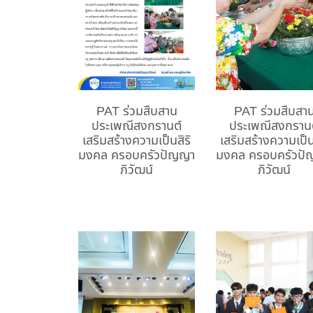
PAT ร่วมสืบสาน
PAT ร่วมสืบสา
ประเพณีสงกรานต์
ประเพณีสงกราน
เสริมสร้างความเป็นสิริ
เสริมสร้างความเป็น
มงคล ครอบครัวปัญญา
มงคล ครอบครัวป
ภิวัฒน์
ภิวัฒน์