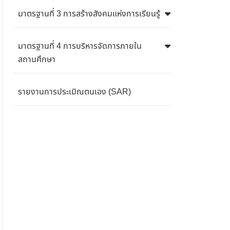
มาตรฐานที่ 3 การสร้างสังคมแห่งการเรียนรู้
มาตรฐานที่ 4 การบริหารจัดการภายใน
สถานศึกษา
รายงานการประเมิณตนเอง (SAR)