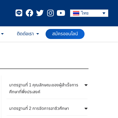
ไทย
ติดต่อเรา
สมัครออนไลน์
มาตรฐานที่ 1 คุณลักษณะของผู้สำเร็จการ
ศึกษาที่พึ่งประสงค์
มาตรฐานที่ 2 การจัดการอาชีวศึกษา