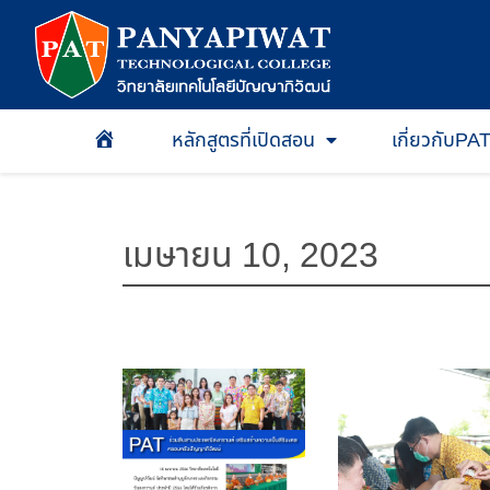
หลักสูตรที่เปิดสอน
เกี่ยวกับPA
หน้าเเรก
เมษายน 10, 2023