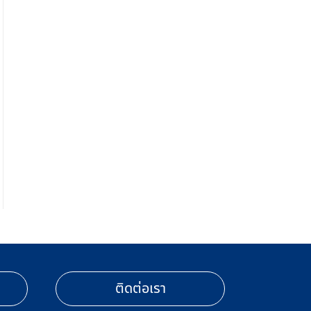
ติดต่อเรา