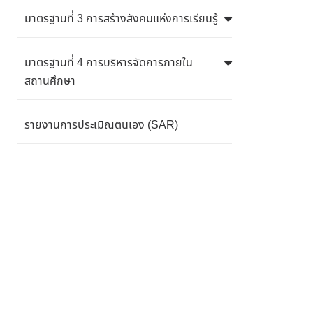
มาตรฐานที่ 3 การสร้างสังคมแห่งการเรียนรู้
มาตรฐานที่ 4 การบริหารจัดการภายใน
สถานศึกษา
รายงานการประเมิณตนเอง (SAR)