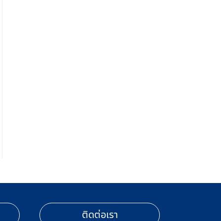
ติดต่อเรา