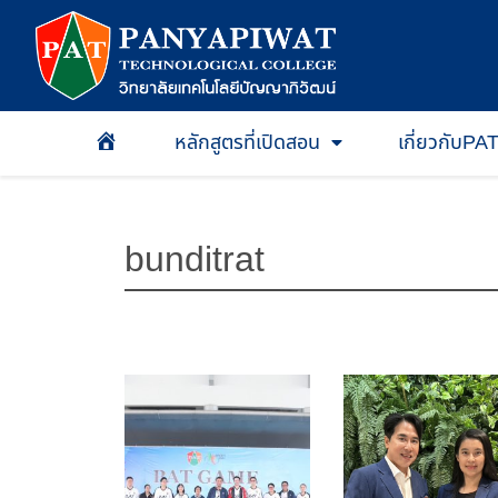
หลักสูตรที่เปิดสอน
เกี่ยวกับPA
หน้าเเรก
bunditrat