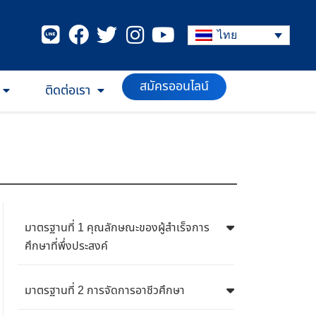
ไทย
ติดต่อเรา
สมัครออนไลน์
มาตรฐานที่ 1 คุณลักษณะของผู้สำเร็จการ
ศึกษาที่พึ่งประสงค์
มาตรฐานที่ 2 การจัดการอาชีวศึกษา