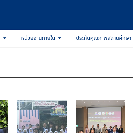
T
หน่วยงานภายใน
ประกันคุณภาพสถานศึกษา