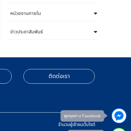
หน่วยงานภายใน
ข่าวประชาสัมพันธ์
ติดต่อเรา
พูดคุยทาง Facebook
จำนวนผู้เข้าชมเว็บไซต์