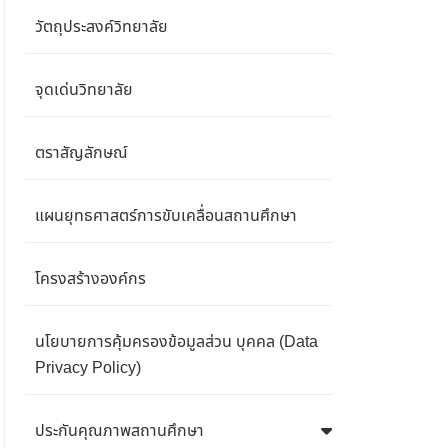
วัตถุประสงค์วิทยาลัย
จุดเด่นวิทยาลัย
ตราสัญลักษณ์
แผนยุทธศาสตร์การขับเคลื่อนสถานศึกษา
โครงสร้างองค์กร
นโยบายการคุ้มครองข้อมูลส่วน บุคคล (Data
Privacy Policy)
ประกันคุณภาพสถานศึกษา