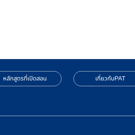
หลักสูตรที่เปิดสอน
เกี่ยวกับPAT