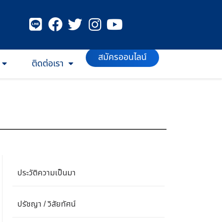
ติดต่อเรา
สมัครออนไลน์
ประวัติความเป็นมา
ปรัชญา / วิสัยทัศน์