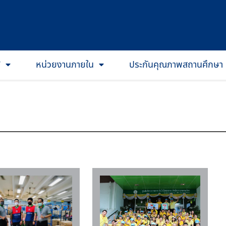
T
หน่วยงานภายใน
ประกันคุณภาพสถานศึกษา