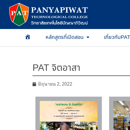
หลักสูตรที่เปิดสอน
เกี่ยวกับPA
หน้าเเรก
PAT จิตอาสา
มิถุนายน 2, 2022