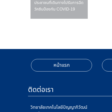
ประชาชนที่เดินทางไปรับการฉีด
วัคซีนป้องกัน COVID-19
หน้าแรก
ติดต่อเรา
วิทยาลัยเทคโนโลยีปัญญาภิวัฒน์