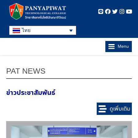
ไทย
Menu
PAT NEWS
ข่าวประชาสัมพันธ์
ดูเพิ่มเติม