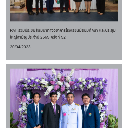
PAT ร่วมประชุมสัมมนาทางวิชาการโรงเรียนมัธยมศึกษา และประชุม
ใหญ่สามัญประจำปี 2565 ครั้งที่ 52
20/04/2023