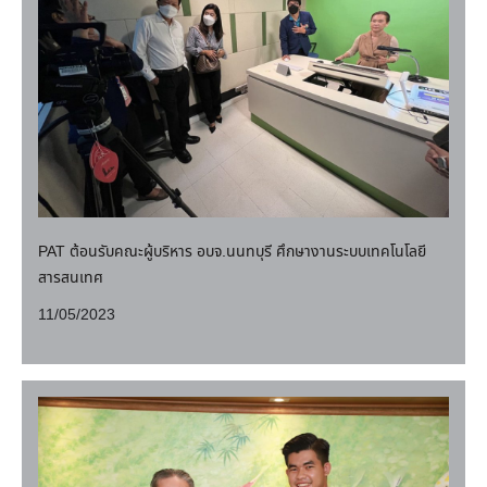
PAT ต้อนรับคณะผู้บริหาร อบจ.นนทบุรี ศึกษางานระบบเทคโนโลยี
สารสนเทศ
11/05/2023