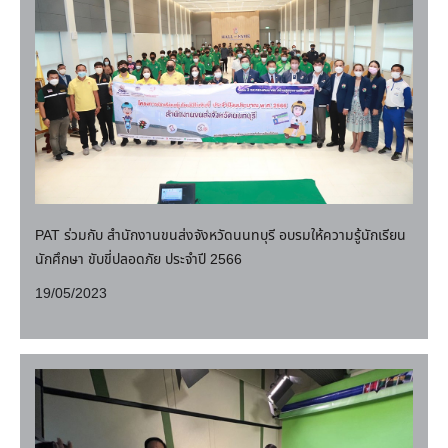
PAT ร่วมกับ สำนักงานขนส่งจังหวัดนนทบุรี อบรมให้ความรู้นักเรียน
นักศึกษา ขับขี่ปลอดภัย ประจำปี 2566
19/05/2023