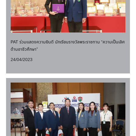
PAT ร่วมแสดงความยินดี นักเรียนรางวัลพระราชทาน “ความเป็นเลิศ
ด้านอาชีวศึกษา”
24/04/2023