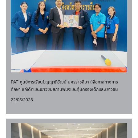
PAT ศูนย์การเรียนปัญญาภิวัฒน์ นครราชสีมา ให้โอกาสทางการ
ศึกษา แก่เด็กและเยาวชนสถานพินิจและคุ้มครองเด็กและเยาวชน
22/05/2023