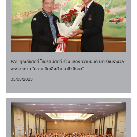
PAT คุณก่อศักดิ์ ไชยรัศมีศักดิ์ ร่วมแสดงความยินดี นักเรียนรางวัล
พระราชทาน “ความเป็นเลิศด้านอาชีวศึกษา”
03/05/2023