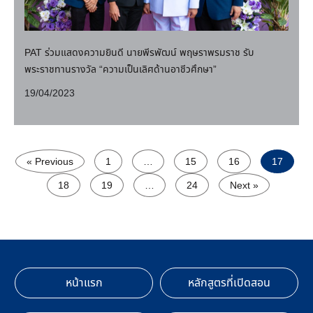
PAT ร่วมแสดงความยินดี นายพีรพัฒน์ พฤษราพรมราช รับ
พระราชทานรางวัล “ความเป็นเลิศด้านอาชีวศึกษา”
19/04/2023
« Previous
1
…
15
16
17
18
19
…
24
Next »
หน้าแรก
หลักสูตรที่เปิดสอน