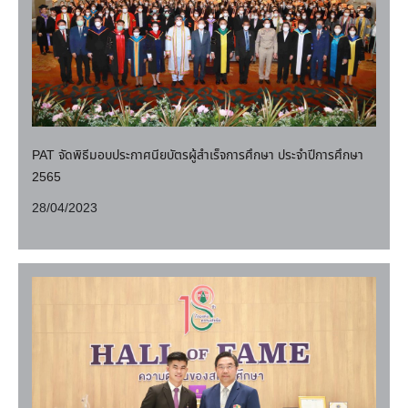
PAT จัดพิธีมอบประกาศนียบัตรผู้สำเร็จการศึกษา ประจำปีการศึกษา
2565
28/04/2023