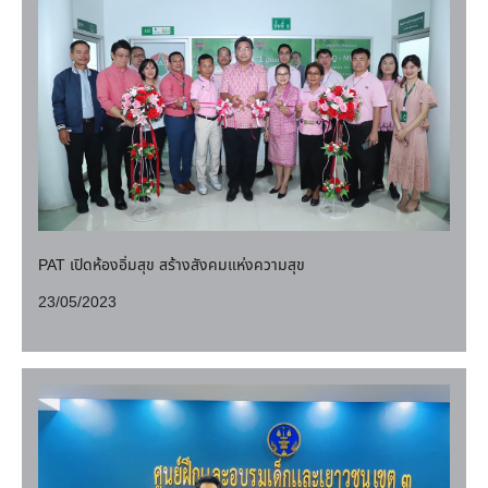
PAT เปิดห้องอิ่มสุข สร้างสังคมแห่งความสุข
23/05/2023