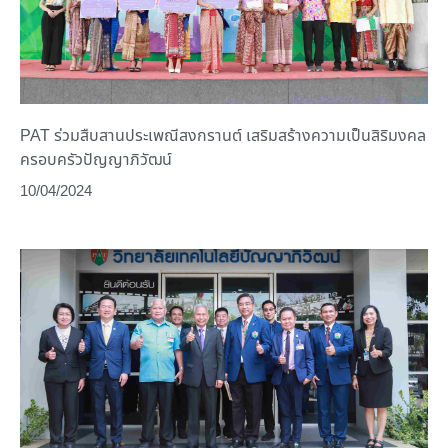
PAT ร่วมสืบสานประเพณีสงกรานต์ เสริมสร้างความเป็นสิริมงคล
ครอบครัวปัญญาภิวัฒน์
10/04/2024