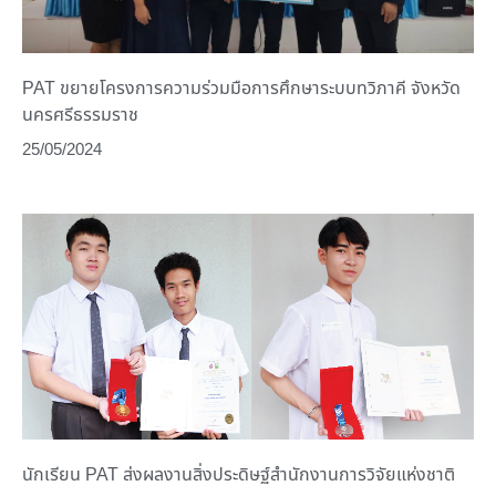
PAT ขยายโครงการความร่วมมือการศึกษาระบบทวิภาคี จังหวัด
นครศรีธรรมราช
25/05/2024
นักเรียน PAT ส่งผลงานสิ่งประดิษฐ์สำนักงานการวิจัยแห่งชาติ