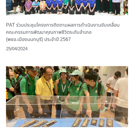
PAT ร่วมประชุมโครงการติดตามผลการดำเนินงานขับเคลื่อน
คณะกรรมการพัฒนาคุณภาพชีวิตระดับอำเภอ
(พชอ.เมืองนนทบุรี) ประจำปี 2567
25/04/2024