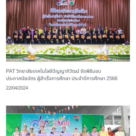
PAT วิทยาลัยเทคโนโลยีปัญญาภิวัฒน์ จัดพิธีมอบ
ประกาศนียบัตร ผู้สำเร็จการศึกษา ประจำปีการศึกษา 2566
22/04/2024