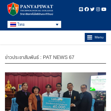
ไทย
Menu
ข่าวประชาสัมพันธ์ : PAT NEWS 67