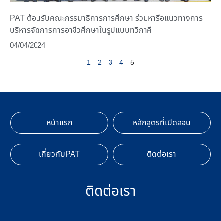
PAT ต้อนรับคณะกรรมาธิการการศึกษา ร่วมหารือแนวทางการ
บริหารจัดการการอาชีวศึกษาในรูปแบบทวิภาคี
04/04/2024
1
2
3
4
5
หน้าแรก
หลักสูตรที่เปิดสอน
เกี่ยวกับPAT
ติดต่อเรา
ติดต่อเรา