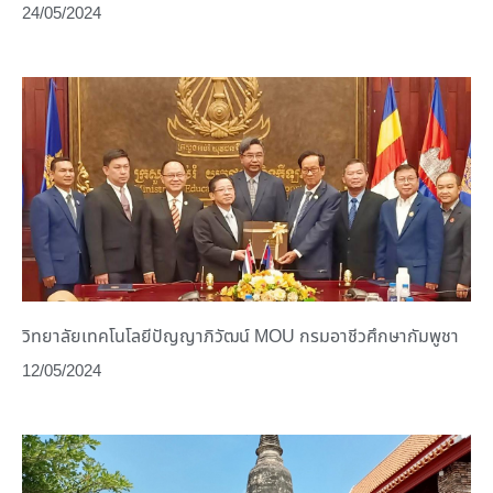
24/05/2024
วิทยาลัยเทคโนโลยีปัญญาภิวัฒน์ MOU กรมอาชีวศึกษากัมพูชา
12/05/2024