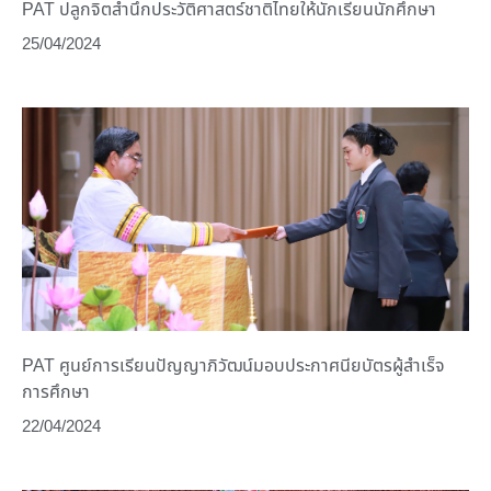
PAT ปลูกจิตสำนึกประวัติศาสตร์ชาติไทยให้นักเรียนนักศึกษา
25/04/2024
PAT ศูนย์การเรียนปัญญาภิวัฒน์มอบประกาศนียบัตรผู้สำเร็จ
การศึกษา
22/04/2024