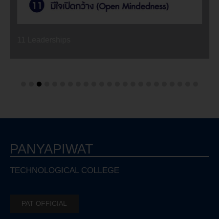
11 Leaderships
PANYAPIWAT
TECHNOLOGICAL COLLEGE
PAT OFFICIAL