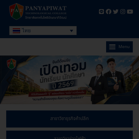
ไทย
Menu
สาขาวิชาธุรกิจค้าปลีก
สาขาวิชาช่างไฟฟ้า