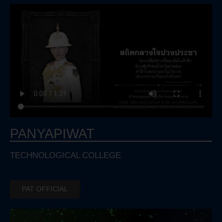
PANYAPIWAT
TECHNOLOGICAL COLLEGE
PAT OFFICIAL