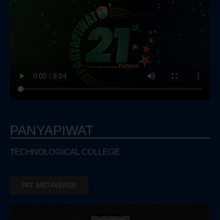
PANYAPIWAT
TECHNOLOGICAL COLLEGE
PAT METAVERSE