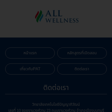
หน้าแรก
หลักสูตรที่เปิดสอน
เกี่ยวกับPAT
ติดต่อเรา
ติดต่อเรา
วิทยาลัยเทคโนโลยีปัญญาภิวัฒน์
เลขที่ 10 ซอยงามวงศ์วาน 23 ถนนงามวงศ์วาน อำเภอเมืองนนทบุรี