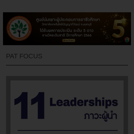
PAT FOCUS