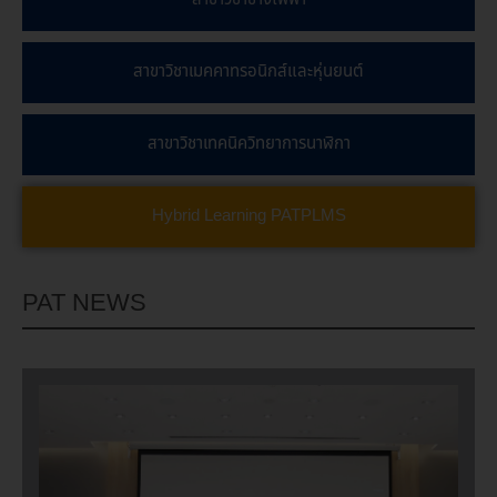
สาขาวิชาเมคคาทรอนิกส์และหุ่นยนต์
สาขาวิชาเทคนิควิทยาการนาฬิกา
Hybrid Learning PATPLMS
PAT NEWS